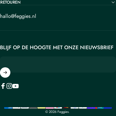
RETOUREN
hallo@feggies.nl
BLIJF OP DE HOOGTE MET ONZE NIEUWSBRIEF
© 2026 Feggies.