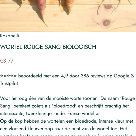
Kokopelli
WORTEL
ROUGE
SANG
BIOLOGISCH
€3,77
⭐⭐⭐⭐⭐ beoordeeld met een 4,9 door 386 reviews op Google &
Trustpilot
Voor het oog één van de mooiste wortelsoorten. De naam 'Rouge
Sang' betekent zoiets als 'bloedrood' en beschrijft prachtig het
interessante, tweekleurige, oude, Franse wortelras.
Op de kop hebben de wortelen een bloedrode, intense kleur met
een vloeiend kleurverloop naar de punt van de wortel toe. Het