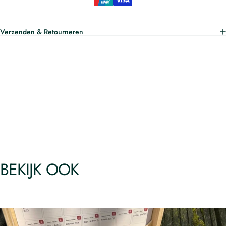
Verzenden & Retourneren
BEKIJK OOK