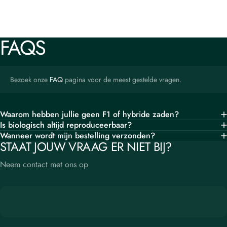
FAQS
Bezoek onze
FAQ
pagina voor de meest gestelde vragen.
Waarom hebben jullie geen F1 of hybride zaden?
Is biologisch altijd reproduceerbaar?
Wanneer wordt mijn bestelling verzonden?
STAAT JOUW VRAAG ER NIET BIJ?
Neem contact met ons op
OPINEL
MESSEN