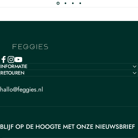
Feggies
INFORMATIE
RETOUREN
hallo@feggies.nl
BLIJF OP DE HOOGTE MET ONZE NIEUWSBRIEF