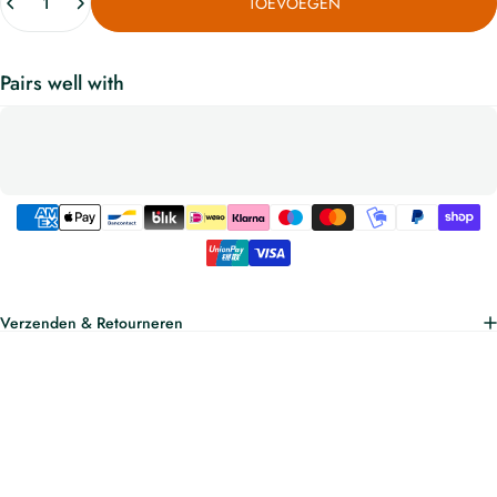
TOEVOEGEN
Pairs well with
Verzenden & Retourneren