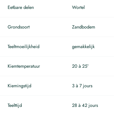
Eetbare delen
Wortel
Grondsoort
Zandbodem
Teeltmoeilijkheid
gemakkelijk
Kiemtemperatuur
20 à 25°
Kiemingstijd
3 à 7 jours
Teelttijd
28 à 42 jours