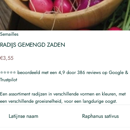
Semailles
RADIJS
GEMENGD
ZADEN
€3,55
⭐⭐⭐⭐⭐ beoordeeld met een 4,9 door 386 reviews op Google &
Trustpilot
Een assortiment radijzen in verschillende vormen en kleuren, met
een verschillende groeisnelheid, voor een langdurige oogst.
Latijnse naam
Raphanus sativus