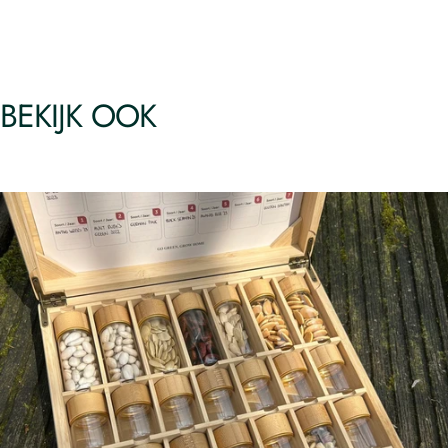
BEKIJK OOK