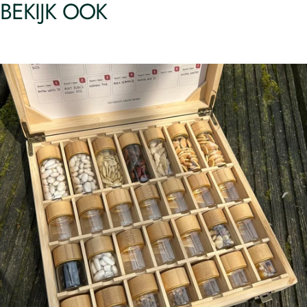
BEKIJK OOK