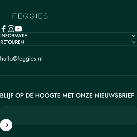
Feggies
INFORMATIE
RETOUREN
hallo@feggies.nl
BLIJF OP DE HOOGTE MET ONZE NIEUWSBRIEF