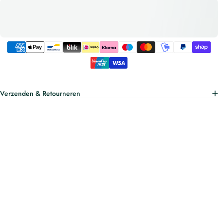
Verzenden & Retourneren