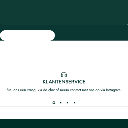
KLANTENSERVICE
Stel ons een vraag, via de chat of neem contact met ons op via Instagram.